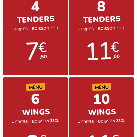
4
8
TENDERS
TENDERS
+ FRITES + BOISSON 33CL
+ FRITES + BOISSON 33CL
11
7
€
€
,00
,50
MENU
MENU
10
6
WINGS
WINGS
+ FRITES + BOISSON 33CL
+ FRITES + BOISSON 33CL