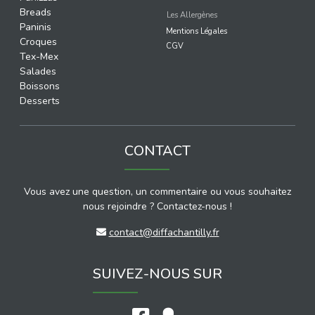
Breads
Les Allergènes
Paninis
Mentions Légales
Croques
CGV
Tex-Mex
Salades
Boissons
Desserts
CONTACT
Vous avez une question, un commentaire ou vous souhaitez
nous rejoindre ? Contactez-nous !
contact@diffachantilly.fr
SUIVEZ-NOUS SUR